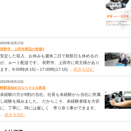
2023年10月17日
長野市、上田市周辺の皆様!!
安定した収入、お休みも週休二日で祝祭日も休めるの
が、ルート配送です。 長野市、上田市に荷主様があり
ます。8:00時(8:15)～17:00時(17:15) ...
続きを読む
2023年09月12日
軽配送始めるならマルヨ急送
未経験の方が8割の当社。社長も未経験から当社に所属
し経験を積みました。 だからこそ、未経験者様を大切
に、丁寧に、時には厳しく 寄り添う事ができます。
...
続きを読む