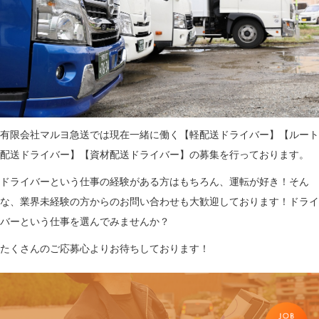
有限会社マルヨ急送では現在一緒に働く【軽配送ドライバー】【ルート
配送ドライバー】【資材配送ドライバー】の募集を行っております。
ドライバーという仕事の経験がある方はもちろん、運転が好き！そん
な、業界未経験の方からのお問い合わせも大歓迎しております！ドライ
バーという仕事を選んでみませんか？
たくさんのご応募心よりお待ちしております！