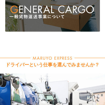
ドライバーという仕事を選んでみませんか？