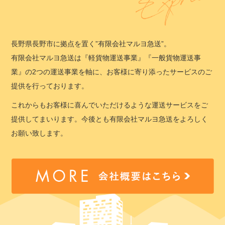
長野県長野市に拠点を置く”有限会社マルヨ急送”。
有限会社マルヨ急送は『軽貨物運送事業』『一般貨物運送事
業』の2つの運送事業を軸に、お客様に寄り添ったサービスのご
提供を行っております。
これからもお客様に喜んでいただけるような運送サービスをご
提供してまいります。今後とも有限会社マルヨ急送をよろしく
お願い致します。